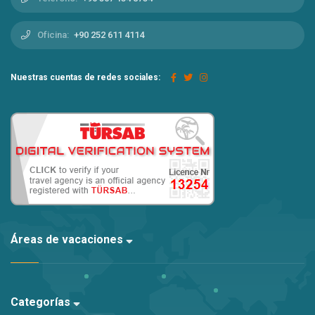
Oficina:
+90 252 611 4114
Nuestras cuentas de redes sociales:
Áreas de vacaciones
Categorías